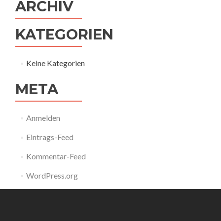
ARCHIV
KATEGORIEN
Keine Kategorien
META
Anmelden
Eintrags-Feed
Kommentar-Feed
WordPress.org