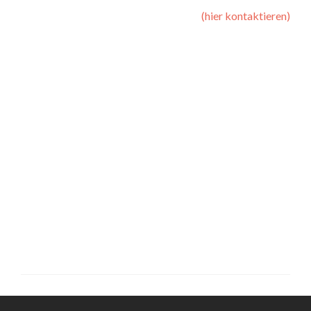
(hier kontaktieren)