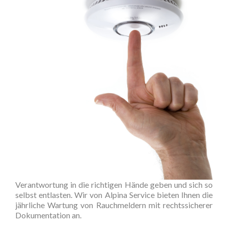
Verantwortung in die richtigen Hände geben und sich so
selbst entlasten. Wir von Alpina Service bieten Ihnen die
jährliche Wartung von Rauchmeldern mit rechtssicherer
Dokumentation an.