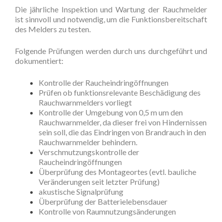
Die jährliche Inspektion und Wartung der Rauchmelder
ist sinnvoll und notwendig, um die Funktionsbereitschaft
des Melders zu testen.
Folgende Prüfungen werden durch uns durchgeführt und
dokumentiert:
Kontrolle der Raucheindringöffnungen
Prüfen ob funktionsrelevante Beschädigung des
Rauchwarnmelders vorliegt
Kontrolle der Umgebung von 0,5 m um den
Rauchwarnmelder, da dieser frei von Hindernissen
sein soll, die das Eindringen von Brandrauch in den
Rauchwarnmelder behindern.
Verschmutzungskontrolle der
Raucheindringöffnungen
Überprüfung des Montageortes (evtl. bauliche
Veränderungen seit letzter Prüfung)
akustische Signalprüfung
Überprüfung der Batterielebensdauer
Kontrolle von Raumnutzungsänderungen